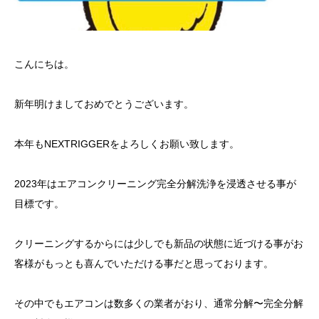
こんにちは。
新年明けましておめでとうございます。
本年もNEXTRIGGERをよろしくお願い致します。
2023年はエアコンクリーニング完全分解洗浄を浸透させる事が
目標です。
クリーニングするからには少しでも新品の状態に近づける事がお
客様がもっとも喜んでいただける事だと思っております。
その中でもエアコンは数多くの業者がおり、通常分解〜完全分解