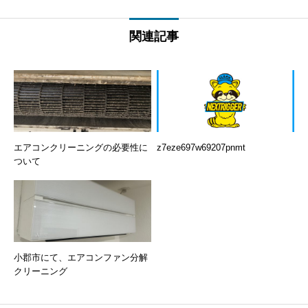
関連記事
エアコンクリーニングの必要性に
z7eze697w69207pnmt
ついて
小郡市にて、エアコンファン分解
クリーニング