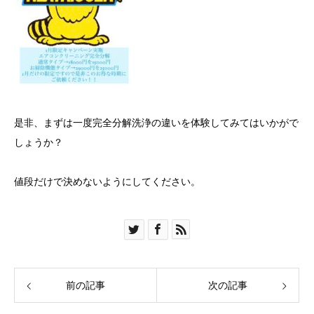
是非、まずは一度完全分解洗浄の違いを体験してみてはいかがで
しょうか？
値段だけで決めないようにしてください。
前の記事
次の記事