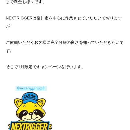
まで料金も様々です。
NEXTRIGGERは柳川市を中心に作業させていただいております
が
ご依頼いただくお客様に完全分解の良さを知っていただきたいで
す。
そこで1月限定でキャンペーンを行います。