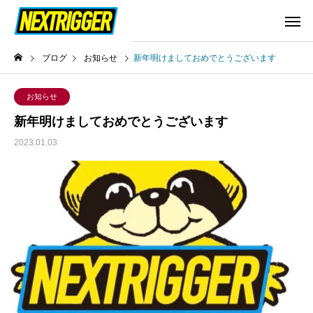
ブログ
お知らせ
新年明けましておめでとうございます
お知らせ
新年明けましておめでとうございます
2023.01.03