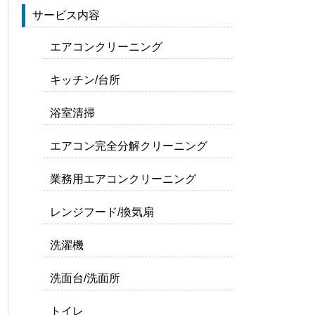
サービス内容
エアコンクリーニング
キッチン/台所
浴室清掃
エアコン完全分解クリーニング
業務用エアコンクリーニング
レンジフード/換気扇
洗濯機
洗面台/洗面所
トイレ