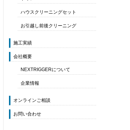
ハウスクリーニングセット
お引越し前後クリーニング
施工実績
会社概要
NEXTRIGGERについて
企業情報
オンラインご相談
お問い合わせ