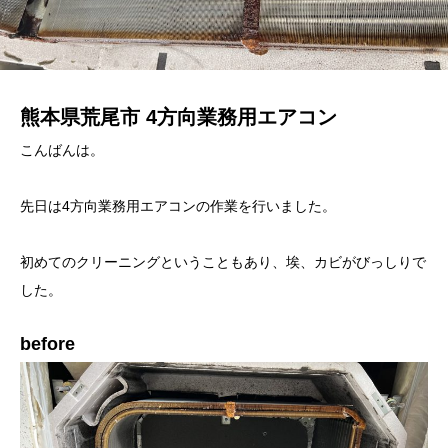
熊本県荒尾市 4方向業務用エアコン
こんばんは。
先日は4方向業務用エアコンの作業を行いました。
初めてのクリーニングということもあり、埃、カビがびっしりで
した。
before