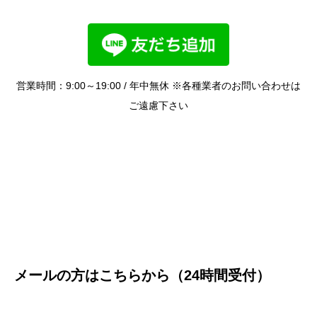
営業時間：9:00～19:00 / 年中無休 ※各種業者のお問い合わせは
ご遠慮下さい
メールの方はこちらから（24時間受付）