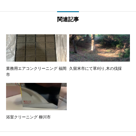
関連記事
業務用エアコンクリーニング 福岡
久留米市にて草刈り,木の伐採
市
浴室クリーニング 柳川市