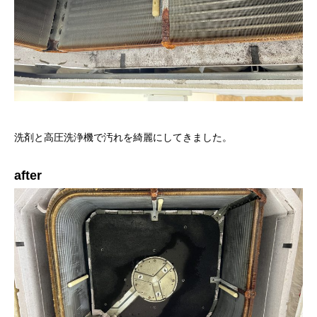
洗剤と高圧洗浄機で汚れを綺麗にしてきました。
after