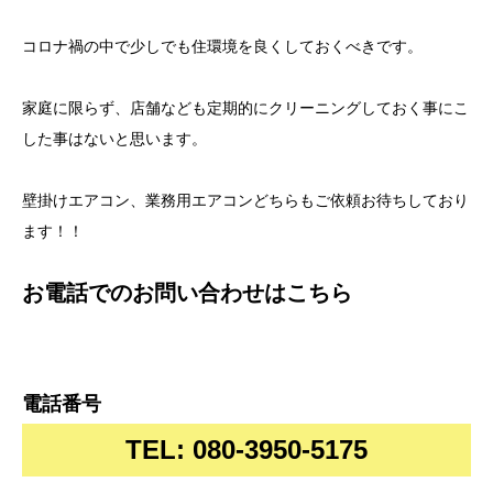
コロナ禍の中で少しでも住環境を良くしておくべきです。
家庭に限らず、店舗なども定期的にクリーニングしておく事にこ
した事はないと思います。
壁掛けエアコン、業務用エアコンどちらもご依頼お待ちしており
ます！！
お電話でのお問い合わせはこちら
電話番号
TEL: 080-3950-5175