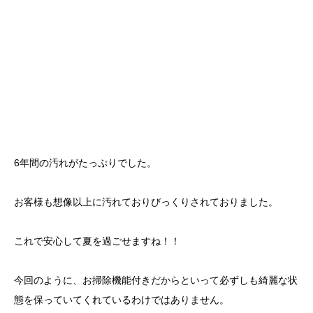
6年間の汚れがたっぷりでした。
お客様も想像以上に汚れておりびっくりされておりました。
これで安心して夏を過ごせますね！！
今回のように、お掃除機能付きだからといって必ずしも綺麗な状
態を保っていてくれているわけではありません。