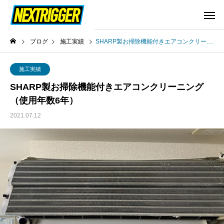
ブログ
施工実績
SHARP製お掃除機能付きエアコンクリーニング（使用年数6年）
施工実績
SHARP製お掃除機能付きエアコンクリーニング
（使用年数6年）
2021.07.12