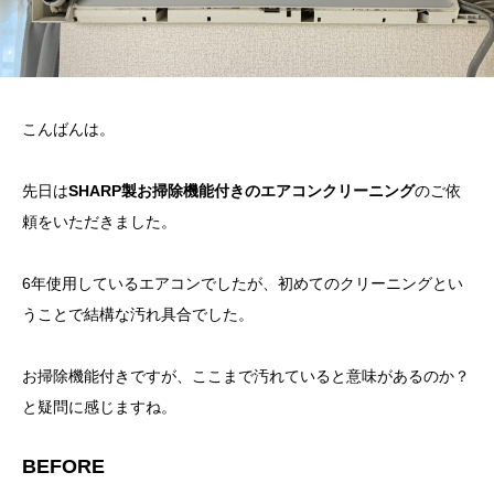
こんばんは。
先日は
SHARP製お掃除機能付きのエアコンクリーニング
のご依
頼をいただきました。
6年使用しているエアコンでしたが、初めてのクリーニングとい
うことで結構な汚れ具合でした。
お掃除機能付きですが、ここまで汚れていると意味があるのか？
と疑問に感じますね。
BEFORE