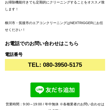
お掃除機能付きでも定期的にクリーニングすることをオススメ致
します！
柳川市・筑後市のエアコンクリーニングは
NEXTRIGGERにお任
せください！
お電話でのお問い合わせはこちら
電話番号
TEL: 080-3950-5175
営業時間：9:00～19:00 / 年中無休 ※各種業者のお問い合わせは