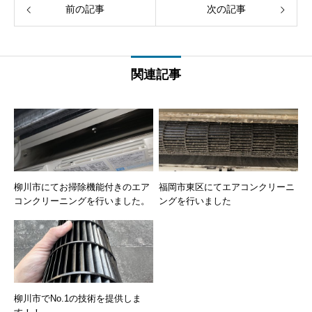
前の記事
次の記事
関連記事
柳川市にてお掃除機能付きのエア
福岡市東区にてエアコンクリーニ
コンクリーニングを行いました。
ングを行いました
柳川市でNo.1の技術を提供しま