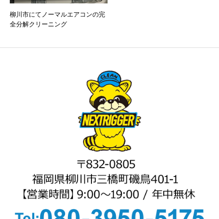
柳川市にてノーマルエアコンの完
全分解クリーニング