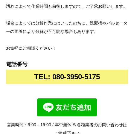
汚れによって作業時間も前後しますので、ご了承お願いします。
場合によっては分解作業にはいったのちに、洗濯槽やパルセータ
ーの固着により分解が不可能な場合もあります。
お気軽にご相談ください！
電話番号
TEL: 080-3950-5175
営業時間：9:00～19:00 / 年中無休 ※各種業者のお問い合わせは
ご遠慮下さい