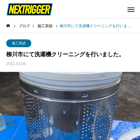
ブログ
施工実績
柳川市にて洗濯機クリーニングを行いました。
施工実績
柳川市にて洗濯機クリーニングを行いました。
2021.03.04