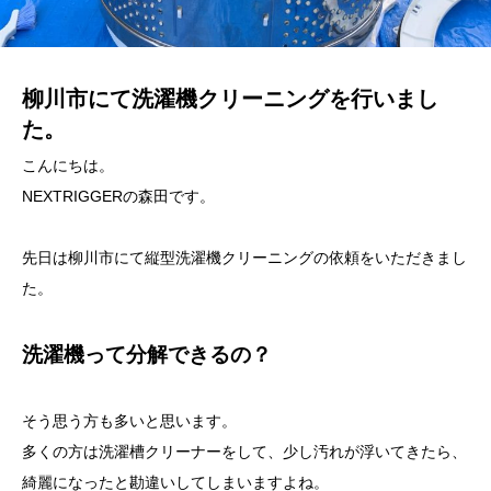
柳川市にて洗濯機クリーニングを行いまし
た。
こんにちは。
NEXTRIGGER
の森田です。
先日は柳川市にて縦型洗濯機クリーニングの依頼をいただきまし
た。
洗濯機って分解できるの？
そう思う方も多いと思います。
多くの方は洗濯槽クリーナーをして、少し汚れが浮いてきたら、
綺麗になったと勘違いしてしまいますよね。