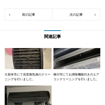
前の記事
次の記事
関連記事
久留米市にて浴室換気扇のクリー
柳川市にてお掃除機能付きのエア
ニングを行いました。
コンクリーニングを行いました。